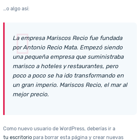
…o algo así:
La empresa Mariscos Recio fue fundada
por Antonio Recio Mata. Empezó siendo
una pequeña empresa que suministraba
marisco a hoteles y restaurantes, pero
poco a poco se ha ido transformando en
un gran imperio. Mariscos Recio, el mar al
mejor precio.
Como nuevo usuario de WordPress, deberías ir a
tu escritorio
para borrar esta página y crear nuevas