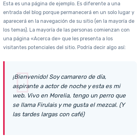
Esta es una página de ejemplo. Es diferente a una
entrada del blog porque permanecerá en un solo lugar y
aparecerá en la navegación de su sitio (en la mayoría de
los temas). La mayoría de las personas comienzan con
una página «Acerca de» que les presenta a los
visitantes potenciales del sitio. Podría decir algo así:
¡Bienvenido! Soy camarero de día,
aspirante a actor de noche y esta es mi
web. Vivo en Morelia, tengo un perro que
se llama Firulais y me gusta el mezcal. (Y
las tardes largas con café)