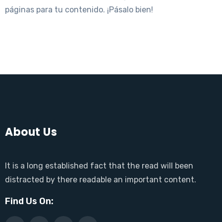
páginas para tu contenido. ¡Pásalo bien!
About Us
It is a long established fact that the read will been
distracted by there readable an important content.
Find Us On: